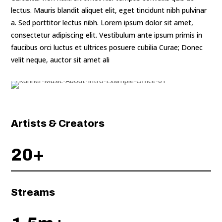
lectus. Mauris blandit aliquet elit, eget tincidunt nibh pulvinar
a. Sed porttitor lectus nibh. Lorem ipsum dolor sit amet,
consectetur adipiscing elit. Vestibulum ante ipsum primis in
faucibus orci luctus et ultrices posuere cubilia Curae; Donec
velit neque, auctor sit amet ali
Artists & Creators
20+
Streams