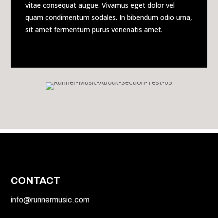
vitae consequat augue. Vivamus eget dolor vel
quam condimentum sodales. In bibendum odio urna,
sit amet fermentum purus venenatis amet.
CONTACT
info@runnermusic.com